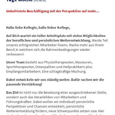
Unbefristete Beschäftigung mit der Perspektive auf mehr…
Hallo liebe Kollegin, hallo lieber Kollege,
Auf Dich wartet ein toller Arbeitsplatz mit vielen Möglichkeiten
der beruflichen und persönlichen Weiterentwicklung.
Werde Teil
unseres erfolgreichen Mitarbeiter-Teams. Mache mehr aus Ihrem
Beruf, in welchem sich die Rahmenbedingungen wieder
verbessern!
Unser Team
besteht aus Physiotherapeuten, Masseuren,
Sporttherapeuten, Osteopathen und Heilpraktikern plus
Empfangsmitarbeitern. Eine schlagkräftige Mischung.
Dabei entwickeln wir uns ständig weiter. Dafür suchen wir die
passende Verstärkung!
Das Ziel
ist nicht nur die Besetzung einer ausgeschriebenen Stelle,
sondern auch das Heranbilden von Mitarbeitern und
Führungskräften. Dabei wollen wir individuell persönliche
Perspektiven und Chancen entwickeln, persönliche
Weiterentwicklung fördern, neue Schwerpunkte setzen usw. Hier