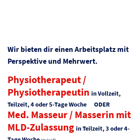
Wir bieten dir einen Arbeitsplatz mit
Perspektive und Mehrwert.
Physiotherapeut /
Physiotherapeutin
in Vollzeit,
Teilzeit, 4 oder 5-Tage Woche ODER
Med. Masseur / Masserin mit
MLD-Zulassung
in Teilzeit, 3 oder 4-
Tage Woche
(m/w/d)