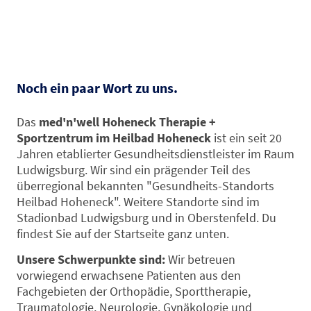
Noch ein paar Wort zu uns.
Das
med'n'well Hoheneck Therapie +
Sportzentrum im Heilbad Hoheneck
ist ein seit 20
Jahren etablierter Gesundheitsdienstleister im Raum
Ludwigsburg. Wir sind ein prägender Teil des
überregional bekannten "Gesundheits-Standorts
Heilbad Hoheneck".
Weitere Standorte sind im
Stadionbad Ludwigsburg und in Oberstenfeld. Du
findest Sie auf der Startseite ganz unten.
Unsere Schwerpunkte sind:
Wir betreuen
vorwiegend erwachsene Patienten aus den
Fachgebieten der Orthopädie, Sporttherapie,
Traumatologie, Neurologie, Gynäkologie und