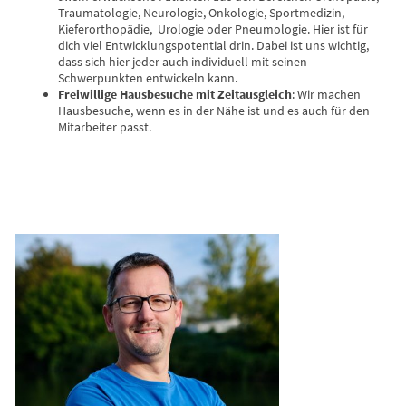
Traumatologie, Neurologie, Onkologie, Sportmedizin,
Kieferorthopädie, Urologie oder Pneumologie. Hier ist für
dich viel Entwicklungspotential drin. Dabei ist uns wichtig,
dass sich hier jeder auch individuell mit seinen
Schwerpunkten entwickeln kann.
Freiwillige Hausbesuche mit Zeitausgleich
: Wir machen
Hausbesuche, wenn es in der Nähe ist und es auch für den
Mitarbeiter passt.