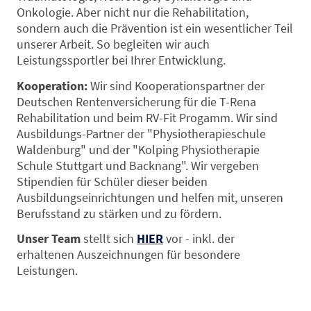
Onkologie. Aber nicht nur die Rehabilitation,
sondern auch die Prävention ist ein wesentlicher Teil
unserer Arbeit. So begleiten wir auch
Leistungssportler bei Ihrer Entwicklung.
Kooperation:
Wir sind Kooperationspartner der
Deutschen Rentenversicherung für die T-Rena
Rehabilitation und beim RV-Fit Progamm. Wir sind
Ausbildungs-Partner der "Physiotherapieschule
Waldenburg" und der "Kolping Physiotherapie
Schule Stuttgart und Backnang". Wir vergeben
Stipendien für Schüler dieser beiden
Ausbildungseinrichtungen und helfen mit, unseren
Berufsstand zu stärken und zu fördern.
Unser Team
stellt sich
HIER
vor - inkl. der
erhaltenen Auszeichnungen für besondere
Leistungen.